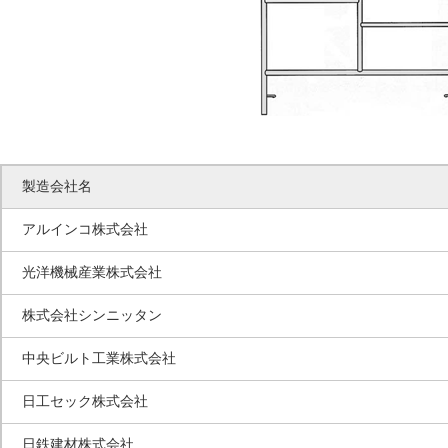
製造会社名
アルインコ株式会社
光洋機械産業株式会社
株式会社シンニッタン
中央ビルト工業株式会社
日工セック株式会社
日鉄建材株式会社