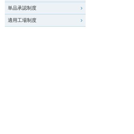
単品承認制度
適用工場制度