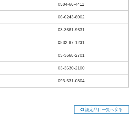
0584-66-4411
06-6243-8002
03-3661-9631
0832-87-1231
03-3668-2701
03-3630-2100
093-631-0804
認定品目一覧へ戻る