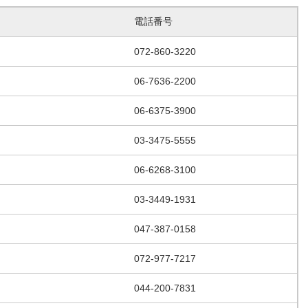
電話番号
072-860-3220
06-7636-2200
06-6375-3900
03-3475-5555
06-6268-3100
03-3449-1931
047-387-0158
072-977-7217
044-200-7831