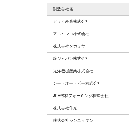
製造会社名
アサヒ産業株式会社
アルインコ株式会社
株式会社タカミヤ
馥ジャパン株式会社
光洋機械産業株式会社
ジー・オー・ピー株式会社
JFE機材フォーミング株式会社
株式会社伸光
株式会社シンニッタン