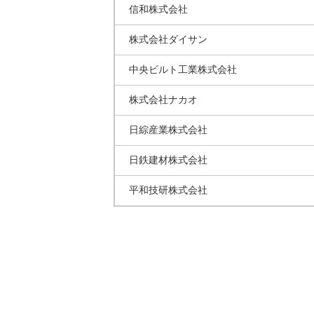
信和株式会社
株式会社ダイサン
中央ビルト工業株式会社
株式会社ナカオ
日綜産業株式会社
日鉄建材株式会社
平和技研株式会社