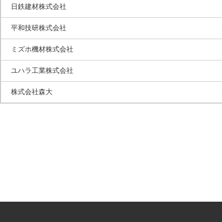
日鉄建材株式会社
平和技研株式会社
ミズホ機材株式会社
ユハラ工業株式会社
株式会社森大