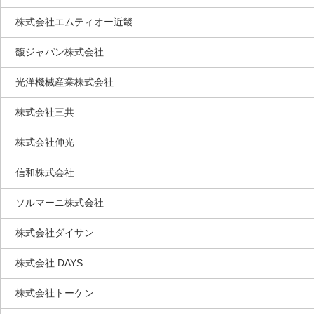
株式会社エムティオー近畿
馥ジャパン株式会社
光洋機械産業株式会社
株式会社三共
株式会社伸光
信和株式会社
ソルマーニ株式会社
株式会社ダイサン
株式会社 DAYS
株式会社トーケン