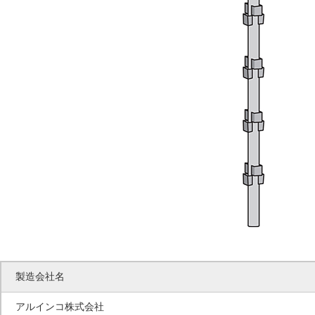
製造会社名
アルインコ株式会社