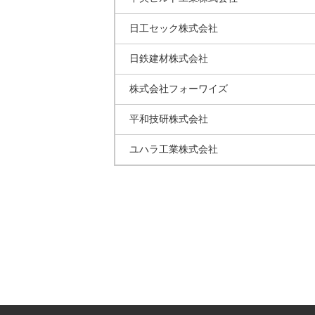
日工セック株式会社
日鉄建材株式会社
株式会社フォーワイズ
平和技研株式会社
ユハラ工業株式会社