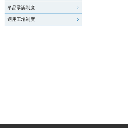
単品承認制度
適用工場制度