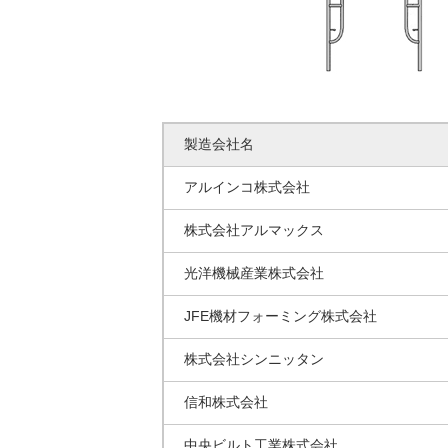
製造会社名
アルインコ株式会社
株式会社アルマックス
光洋機械産業株式会社
JFE機材フォーミング株式会社
株式会社シンニッタン
信和株式会社
中央ビルト工業株式会社