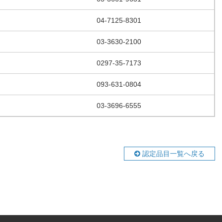
04-7125-8301
03-3630-2100
0297-35-7173
093-631-0804
03-3696-6555
認定品目一覧へ戻る