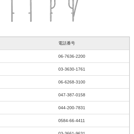
電話番号
06-7636-2200
03-3630-1761
06-6268-3100
047-387-0158
044-200-7831
0584-66-4411
03-3661-9631