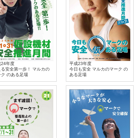
24年度
平成23年度
える安全第一歩！ マルカの
今日も安全 マルカのマーク の
ーク のある足場
ある足場