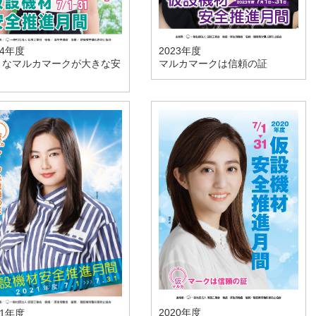
24年度
2023年度
さなマルカマークが大きな安
マルカマークは信頼の証
2020年度
21年度