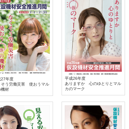
平成26年度
27年度
ありますか 心のゆとりとマル
くそう労働災害 使おうマル
カのマーク
の機材