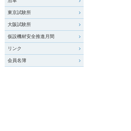
沿革
東京試験所
大阪試験所
仮設機材安全推進月間
リンク
会員名簿