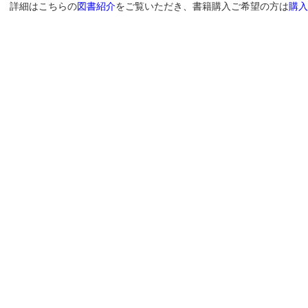
詳細はこちらの
図書紹介
をご覧いただき、書籍購入ご希望の方は
購入