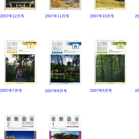
2007年12月号
2007年11月号
2007年10月号
2
2007年7月号
2007年5月号
2
2007年6月号