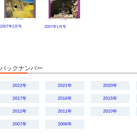
2007年2月号
2007年1月号
バックナンバー
2022年
2021年
2020年
2017年
2016年
2015年
2012年
2011年
2010年
2007年
2006年