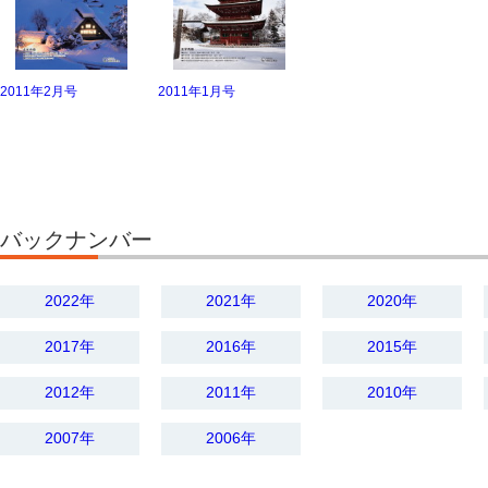
2011年2月号
2011年1月号
バックナンバー
2022年
2021年
2020年
2017年
2016年
2015年
2012年
2011年
2010年
2007年
2006年