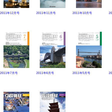
2011年12月号
2011年11月号
2011年10月号
2
2011年7月号
2011年6月号
2011年5月号
2