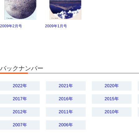
2009年2月号
2009年1月号
バックナンバー
2022年
2021年
2020年
2017年
2016年
2015年
2012年
2011年
2010年
2007年
2006年