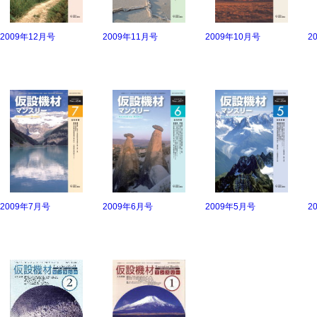
2009年12月号
2009年11月号
2009年10月号
2
2009年7月号
2009年6月号
2009年5月号
2